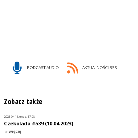
PODCAST AUDIO
AKTUALNOŚCI RSS
Zobacz także
2023-04-11, godz. 17:28
Czekolada #539 (10.04.2023)
» więcej