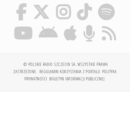
© POLSKIE RADIO SZCZECIN SA. WSZYSTKIE PRAWA
ZASTRZEŻONE.
REGULAMIN KORZYSTANIA Z PORTALU
POLITYKA
PRYWATNOŚCI
BIULETYN INFORMACJI PUBLICZNEJ