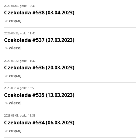
2023-04-06, godz. 15:46
Czekolada #538 (03.04.2023)
» więcej
2023-03-28, godz. 11:40
Czekolada #537 (27.03.2023)
» więcej
2023-03-22, godz. 11:42
Czekolada #536 (20.03.2023)
» więcej
2023-03-14, godz. 18:50
Czekolada #535 (13.03.2023)
» więcej
2023-03-08, godz. 15:33
Czekolada #534 (06.03.2023)
» więcej