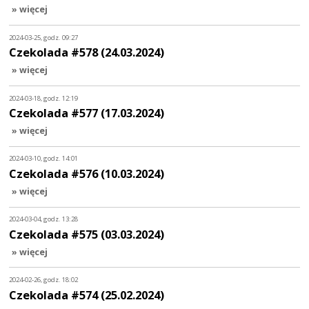
» więcej
2024-03-25, godz. 09:27
Czekolada #578 (24.03.2024)
» więcej
2024-03-18, godz. 12:19
Czekolada #577 (17.03.2024)
» więcej
2024-03-10, godz. 14:01
Czekolada #576 (10.03.2024)
» więcej
2024-03-04, godz. 13:28
Czekolada #575 (03.03.2024)
» więcej
2024-02-26, godz. 18:02
Czekolada #574 (25.02.2024)