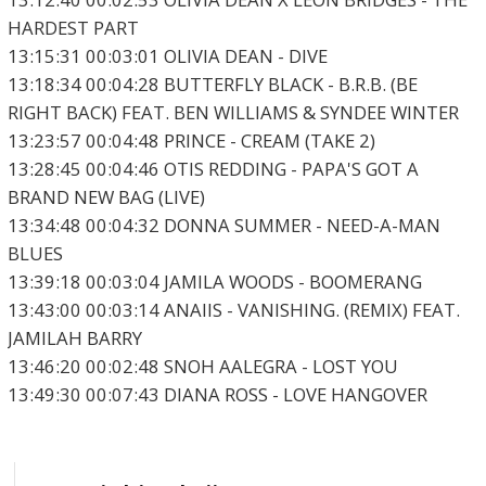
HARDEST PART
13:15:31 00:03:01 OLIVIA DEAN - DIVE
13:18:34 00:04:28 BUTTERFLY BLACK - B.R.B. (BE
RIGHT BACK) FEAT. BEN WILLIAMS & SYNDEE WINTER
13:23:57 00:04:48 PRINCE - CREAM (TAKE 2)
13:28:45 00:04:46 OTIS REDDING - PAPA'S GOT A
BRAND NEW BAG (LIVE)
13:34:48 00:04:32 DONNA SUMMER - NEED-A-MAN
BLUES
13:39:18 00:03:04 JAMILA WOODS - BOOMERANG
13:43:00 00:03:14 ANAIIS - VANISHING. (REMIX) FEAT.
JAMILAH BARRY
13:46:20 00:02:48 SNOH AALEGRA - LOST YOU
13:49:30 00:07:43 DIANA ROSS - LOVE HANGOVER