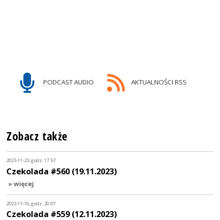
PODCAST AUDIO
AKTUALNOŚCI RSS
Zobacz także
2023-11-23, godz. 17:57
Czekolada #560 (19.11.2023)
» więcej
2023-11-16, godz. 20:07
Czekolada #559 (12.11.2023)