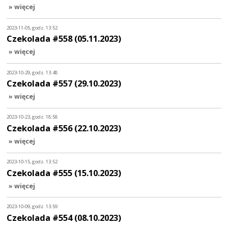
» więcej
2023-11-05, godz. 13:52
Czekolada #558 (05.11.2023)
» więcej
2023-10-29, godz. 13:48
Czekolada #557 (29.10.2023)
» więcej
2023-10-23, godz. 18:58
Czekolada #556 (22.10.2023)
» więcej
2023-10-15, godz. 13:52
Czekolada #555 (15.10.2023)
» więcej
2023-10-09, godz. 13:59
Czekolada #554 (08.10.2023)