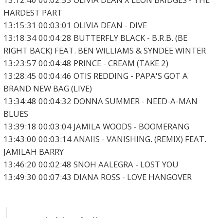
HARDEST PART
13:15:31 00:03:01 OLIVIA DEAN - DIVE
13:18:34 00:04:28 BUTTERFLY BLACK - B.R.B. (BE
RIGHT BACK) FEAT. BEN WILLIAMS & SYNDEE WINTER
13:23:57 00:04:48 PRINCE - CREAM (TAKE 2)
13:28:45 00:04:46 OTIS REDDING - PAPA'S GOT A
BRAND NEW BAG (LIVE)
13:34:48 00:04:32 DONNA SUMMER - NEED-A-MAN
BLUES
13:39:18 00:03:04 JAMILA WOODS - BOOMERANG
13:43:00 00:03:14 ANAIIS - VANISHING. (REMIX) FEAT.
JAMILAH BARRY
13:46:20 00:02:48 SNOH AALEGRA - LOST YOU
13:49:30 00:07:43 DIANA ROSS - LOVE HANGOVER