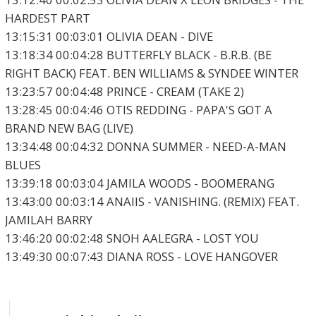
HARDEST PART
13:15:31 00:03:01 OLIVIA DEAN - DIVE
13:18:34 00:04:28 BUTTERFLY BLACK - B.R.B. (BE
RIGHT BACK) FEAT. BEN WILLIAMS & SYNDEE WINTER
13:23:57 00:04:48 PRINCE - CREAM (TAKE 2)
13:28:45 00:04:46 OTIS REDDING - PAPA'S GOT A
BRAND NEW BAG (LIVE)
13:34:48 00:04:32 DONNA SUMMER - NEED-A-MAN
BLUES
13:39:18 00:03:04 JAMILA WOODS - BOOMERANG
13:43:00 00:03:14 ANAIIS - VANISHING. (REMIX) FEAT.
JAMILAH BARRY
13:46:20 00:02:48 SNOH AALEGRA - LOST YOU
13:49:30 00:07:43 DIANA ROSS - LOVE HANGOVER