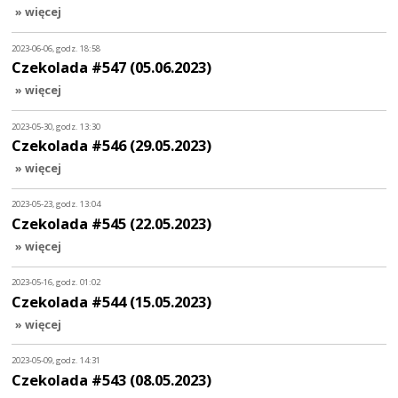
» więcej
2023-06-06, godz. 18:58
Czekolada #547 (05.06.2023)
» więcej
2023-05-30, godz. 13:30
Czekolada #546 (29.05.2023)
» więcej
2023-05-23, godz. 13:04
Czekolada #545 (22.05.2023)
» więcej
2023-05-16, godz. 01:02
Czekolada #544 (15.05.2023)
» więcej
2023-05-09, godz. 14:31
Czekolada #543 (08.05.2023)