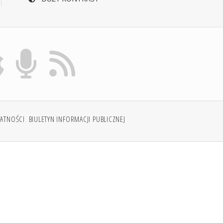
WATNOŚCI
BIULETYN INFORMACJI PUBLICZNEJ