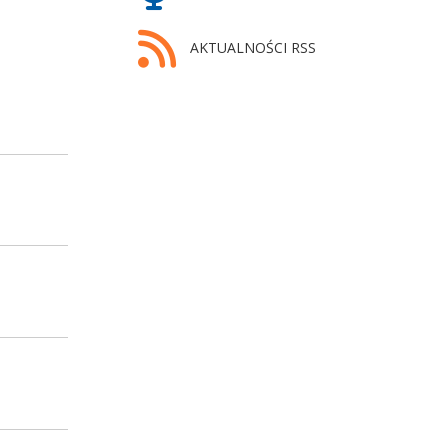
AKTUALNOŚCI RSS