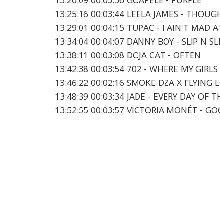
13:25:16 00:03:44 LEELA JAMES - THOU
13:29:01 00:04:15 TUPAC - I AIN'T MAD 
13:34:04 00:04:07 DANNY BOY - SLIP N SL
13:38:11 00:03:08 DOJA CAT - OFTEN
13:42:38 00:03:54 702 - WHERE MY GIRLS
13:46:22 00:02:16 SMOKE DZA X FLYING
13:48:39 00:03:34 JADE - EVERY DAY OF 
13:52:55 00:03:57 VICTORIA MONÉT - G