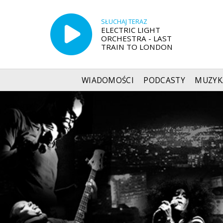
SŁUCHAJ TERAZ
ELECTRIC LIGHT
ORCHESTRA - LAST
TRAIN TO LONDON
WIADOMOŚCI
PODCASTY
MUZYK