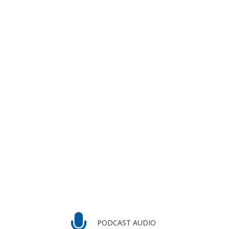
PODCAST AUDIO