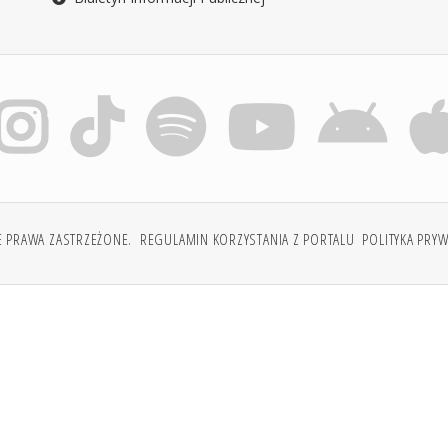
E PRAWA ZASTRZEŻONE.
REGULAMIN KORZYSTANIA Z PORTALU
POLITYKA PRY