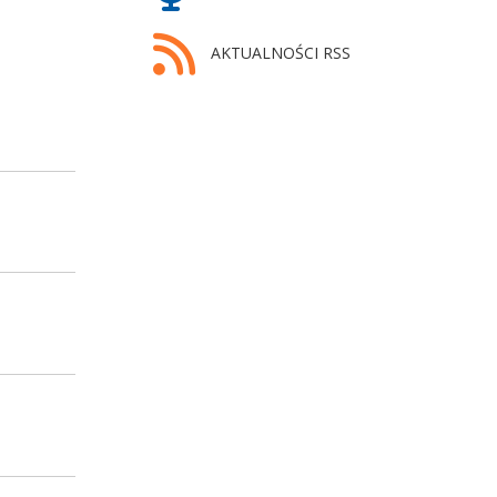
AKTUALNOŚCI RSS