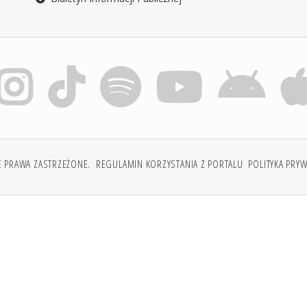
E PRAWA ZASTRZEŻONE.
REGULAMIN KORZYSTANIA Z PORTALU
POLITYKA PRY