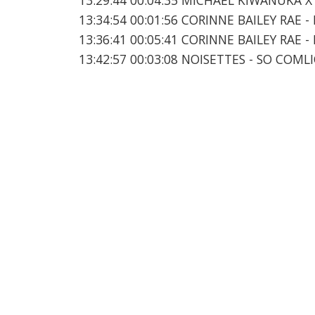
13:34:54 00:01:56 CORINNE BAILEY RAE 
13:36:41 00:05:41 CORINNE BAILEY RAE 
13:42:57 00:03:08 NOISETTES - SO COML