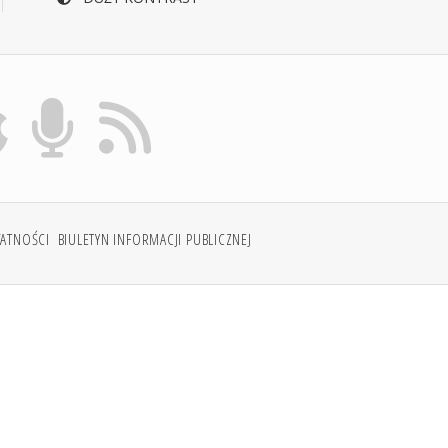
WATNOŚCI
BIULETYN INFORMACJI PUBLICZNEJ