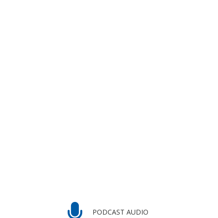
PODCAST AUDIO