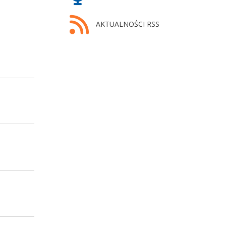
AKTUALNOŚCI RSS