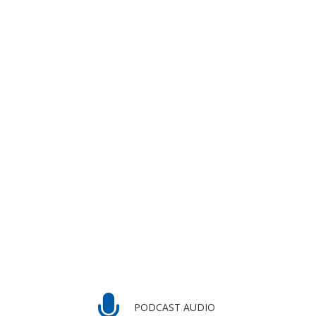
PODCAST AUDIO