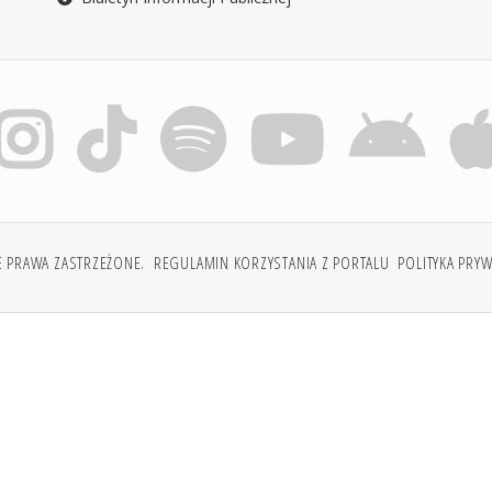
E PRAWA ZASTRZEŻONE.
REGULAMIN KORZYSTANIA Z PORTALU
POLITYKA PRY