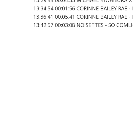
13:34:54 00:01:56 CORINNE BAILEY RAE 
13:36:41 00:05:41 CORINNE BAILEY RAE 
13:42:57 00:03:08 NOISETTES - SO COML