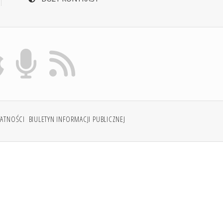
WATNOŚCI
BIULETYN INFORMACJI PUBLICZNEJ