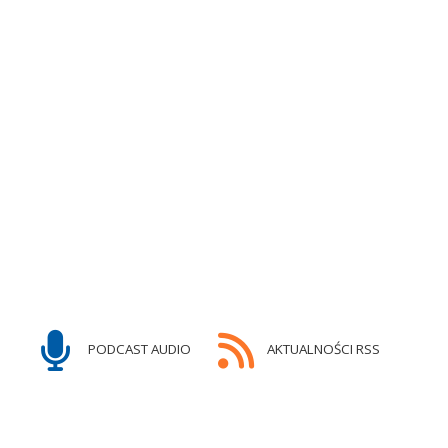
PODCAST AUDIO
AKTUALNOŚCI RSS