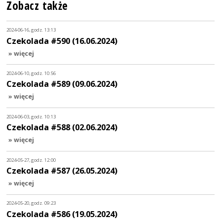
Zobacz także
2024-06-16, godz. 13:13
Czekolada #590 (16.06.2024)
» więcej
2024-06-10, godz. 10:56
Czekolada #589 (09.06.2024)
» więcej
2024-06-03, godz. 10:13
Czekolada #588 (02.06.2024)
» więcej
2024-05-27, godz. 12:00
Czekolada #587 (26.05.2024)
» więcej
2024-05-20, godz. 09:23
Czekolada #586 (19.05.2024)