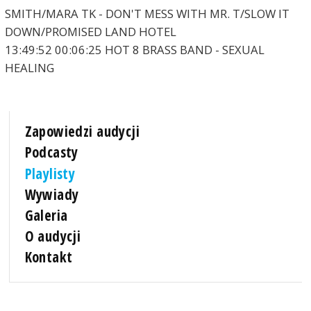
SMITH/MARA TK - DON'T MESS WITH MR. T/SLOW IT
DOWN/PROMISED LAND HOTEL
13:49:52 00:06:25 HOT 8 BRASS BAND - SEXUAL
HEALING
Zapowiedzi audycji
Podcasty
Playlisty
Wywiady
Galeria
O audycji
Kontakt