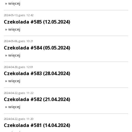
» więcej
2024-05-13, godz. 12:42
Czekolada #585 (12.05.2024)
» więcej
2024-05-06, godz. 10:21
Czekolada #584 (05.05.2024)
» więcej
2024-04-29, godz. 12:01
Czekolada #583 (28.04.2024)
» więcej
2024-04-22, godz. 11:22
Czekolada #582 (21.04.2024)
» więcej
2024-04-22, godz. 11:20
Czekolada #581 (14.04.2024)