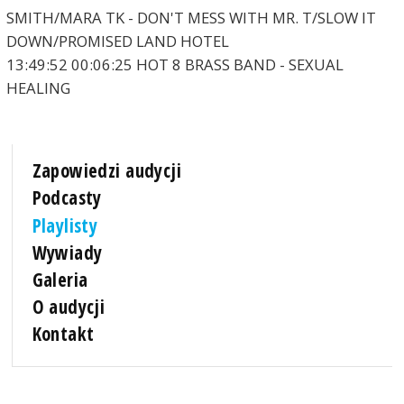
SMITH/MARA TK - DON'T MESS WITH MR. T/SLOW IT
DOWN/PROMISED LAND HOTEL
13:49:52 00:06:25 HOT 8 BRASS BAND - SEXUAL
HEALING
Zapowiedzi audycji
Podcasty
Playlisty
Wywiady
Galeria
O audycji
Kontakt