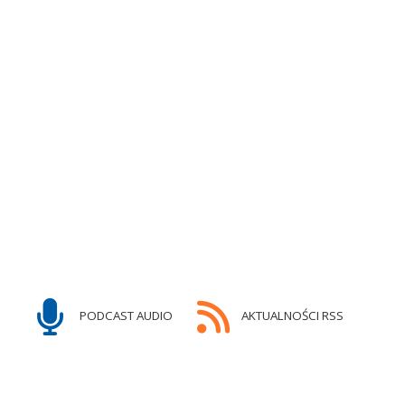
PODCAST AUDIO
AKTUALNOŚCI RSS