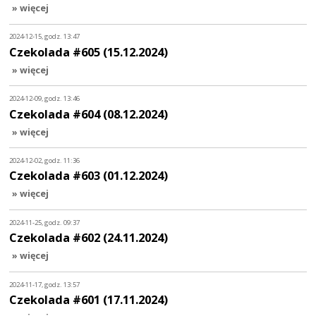
» więcej
2024-12-15, godz. 13:47
Czekolada #605 (15.12.2024)
» więcej
2024-12-09, godz. 13:46
Czekolada #604 (08.12.2024)
» więcej
2024-12-02, godz. 11:36
Czekolada #603 (01.12.2024)
» więcej
2024-11-25, godz. 09:37
Czekolada #602 (24.11.2024)
» więcej
2024-11-17, godz. 13:57
Czekolada #601 (17.11.2024)