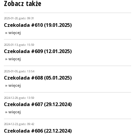
Zobacz także
2025-01-20, godz. 09:31
Czekolada #610 (19.01.2025)
» więcej
2025-01-13, godz. 15:59
Czekolada #609 (12.01.2025)
» więcej
2025-01-05, godz. 13:54
Czekolada #608 (05.01.2025)
» więcej
2024-12-29, godz. 13:59
Czekolada #607 (29.12.2024)
» więcej
2024-12-23, godz. 09:42
Czekolada #606 (22.12.2024)