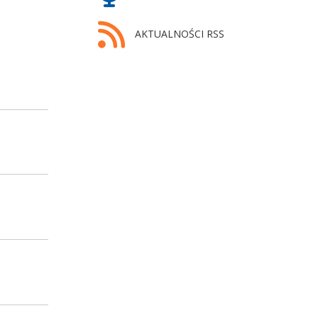
AKTUALNOŚCI RSS