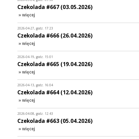
Czekolada #667 (03.05.2026)
» więcej
2026-04-27, godz. 17:23
Czekolada #666 (26.04.2026)
» więcej
2026-04-19, godz. 15:01
Czekolada #665 (19.04.2026)
» więcej
2026-04-13, godz. 16:04
Czekolada #664 (12.04.2026)
» więcej
2026-04-08, godz. 12:43
Czekolada #663 (05.04.2026)
» więcej