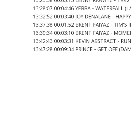
13:28:07 00:04:46 YEBBA - WATERFALL (I
13:32:52 00:03:40 JOY DENALANE - HAPP
13:37:38 00:01:52 BRENT FAIYAZ - TIM'S 
13:39:34 00:03:10 BRENT FAIYAZ - MOM
13:42:43 00:03:31 KEVIN ABSTRACT - R
13:47:28 00:09:34 PRINCE - GET OFF (D