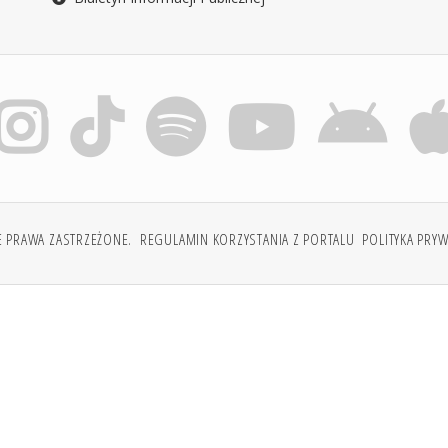
E PRAWA ZASTRZEŻONE.
REGULAMIN KORZYSTANIA Z PORTALU
POLITYKA PRY