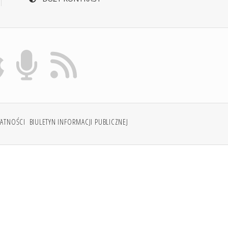
WATNOŚCI
BIULETYN INFORMACJI PUBLICZNEJ