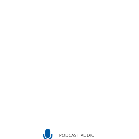
PODCAST AUDIO