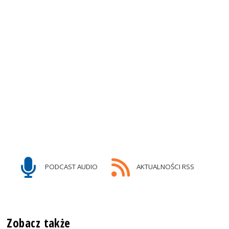
PODCAST AUDIO
AKTUALNOŚCI RSS
Zobacz także