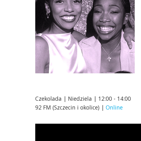
Czekolada | Niedziela | 12:00 - 14:00
92 FM (Szczecin i okolice) |
Online