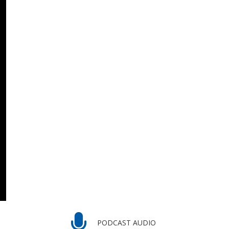
PODCAST AUDIO