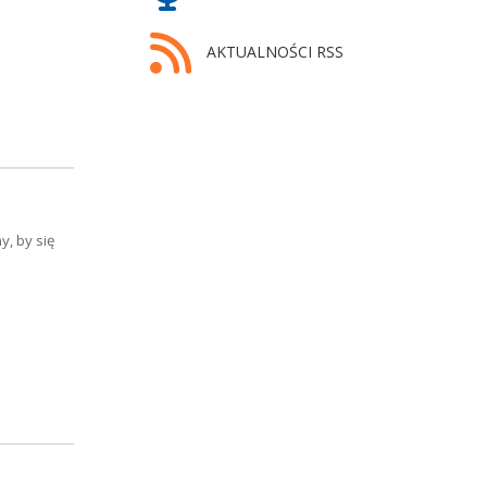
AKTUALNOŚCI RSS
, by się