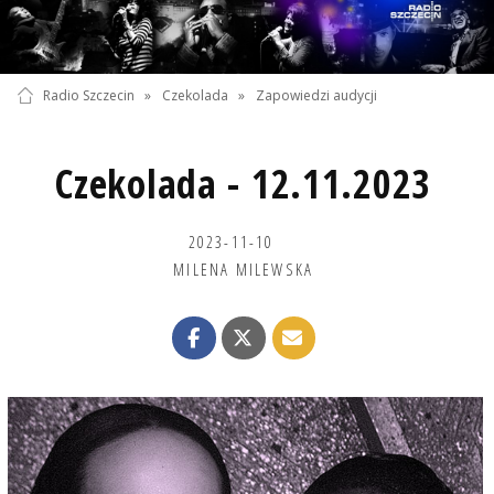
Radio Szczecin
»
Czekolada
»
Zapowiedzi audycji
Czekolada - 12.11.2023
2023-11-10
MILENA MILEWSKA