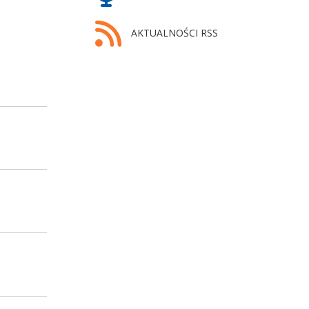
AKTUALNOŚCI RSS