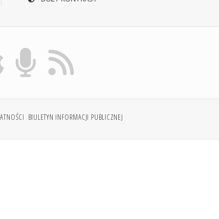
WATNOŚCI
BIULETYN INFORMACJI PUBLICZNEJ