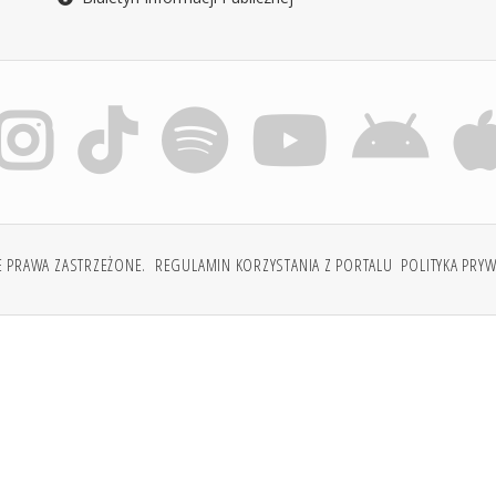
E PRAWA ZASTRZEŻONE.
REGULAMIN KORZYSTANIA Z PORTALU
POLITYKA PRY