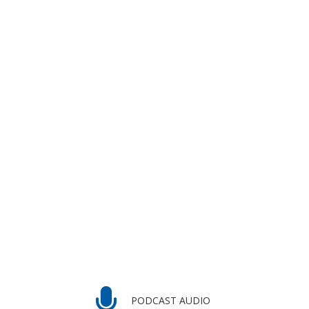
PODCAST AUDIO