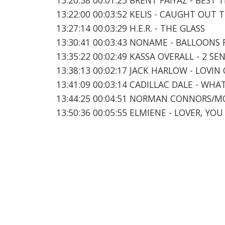
13:22:00 00:03:52 KELIS - CAUGHT OUT 
13:27:14 00:03:29 H.E.R. - THE GLASS
13:30:41 00:03:43 NONAME - BALLOONS 
13:35:22 00:02:49 KASSA OVERALL - 2 S
13:38:13 00:02:17 JACK HARLOW - LOVIN
13:41:09 00:03:14 CADILLAC DALE - WHA
13:44:25 00:04:51 NORMAN CONNORS/MO
13:50:36 00:05:55 ELMIENE - LOVER, Y