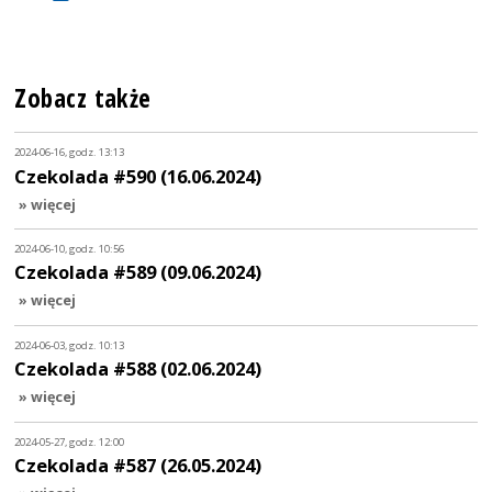
Zobacz także
2024-06-16, godz. 13:13
Czekolada #590 (16.06.2024)
» więcej
2024-06-10, godz. 10:56
Czekolada #589 (09.06.2024)
» więcej
2024-06-03, godz. 10:13
Czekolada #588 (02.06.2024)
» więcej
2024-05-27, godz. 12:00
Czekolada #587 (26.05.2024)