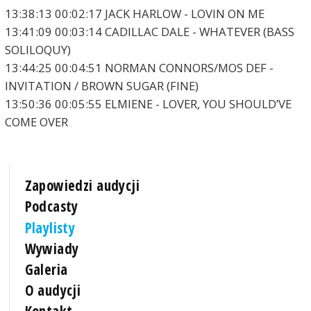
13:38:13 00:02:17 JACK HARLOW - LOVIN ON ME
13:41:09 00:03:14 CADILLAC DALE - WHATEVER (BASS
SOLILOQUY)
13:44:25 00:04:51 NORMAN CONNORS/MOS DEF -
INVITATION / BROWN SUGAR (FINE)
13:50:36 00:05:55 ELMIENE - LOVER, YOU SHOULD’VE
COME OVER
Zapowiedzi audycji
Podcasty
Playlisty
Wywiady
Galeria
O audycji