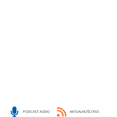
PODCAST AUDIO
AKTUALNOŚCI RSS