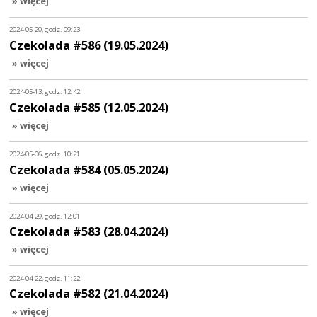
» więcej
2024-05-20, godz. 09:23
Czekolada #586 (19.05.2024)
» więcej
2024-05-13, godz. 12:42
Czekolada #585 (12.05.2024)
» więcej
2024-05-06, godz. 10:21
Czekolada #584 (05.05.2024)
» więcej
2024-04-29, godz. 12:01
Czekolada #583 (28.04.2024)
» więcej
2024-04-22, godz. 11:22
Czekolada #582 (21.04.2024)
» więcej