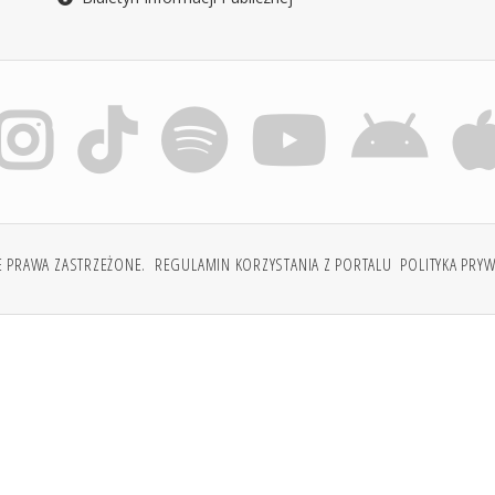
E PRAWA ZASTRZEŻONE.
REGULAMIN KORZYSTANIA Z PORTALU
POLITYKA PRY