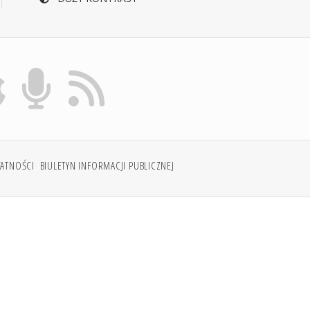
WATNOŚCI
BIULETYN INFORMACJI PUBLICZNEJ