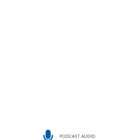
PODCAST AUDIO