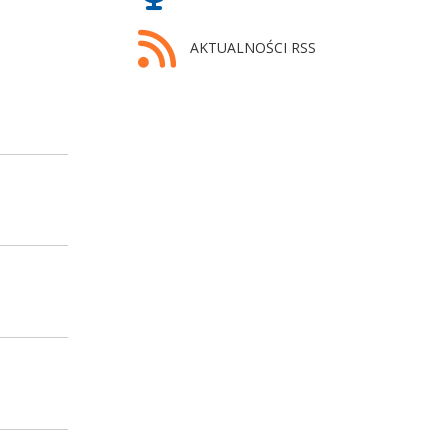
AKTUALNOŚCI RSS