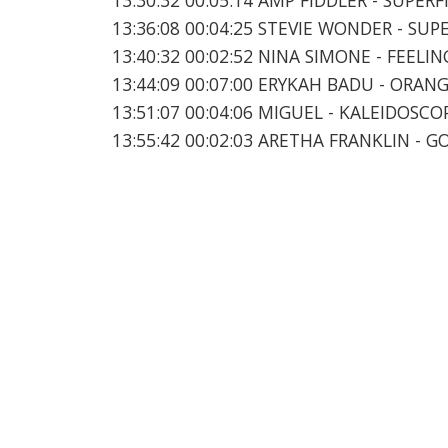
13:36:08 00:04:25 STEVIE WONDER - SUP
13:40:32 00:02:52 NINA SIMONE - FEELI
13:44:09 00:07:00 ERYKAH BADU - ORA
13:51:07 00:04:06 MIGUEL - KALEIDOSC
13:55:42 00:02:03 ARETHA FRANKLIN - 