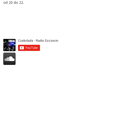
od 20 do 22.