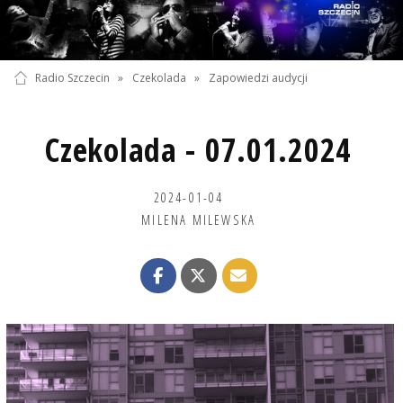
Radio Szczecin
»
Czekolada
»
Zapowiedzi audycji
Czekolada - 07.01.2024
2024-01-04
MILENA MILEWSKA