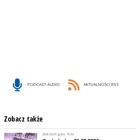
PODCAST AUDIO
AKTUALNOŚCI RSS
Zobacz także
2026-02-01, godz. 10:53