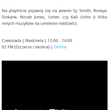
Na playliście pojawią się na pewno Sy Smith, Roseye,
Sinkane, Norah Jones, Usher, czy Kali Uchis (i kilku
innych muzyków na umilenie niedzieli;).
Czekolada | Niedziela | 12:00 - 14:00
92 FM (Szczecin i okolice) |
Online