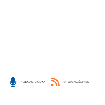
PODCAST AUDIO
AKTUALNOŚCI RSS