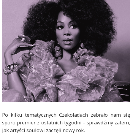
Po kilku tematycznych Czekoladach zebrało nam się
sporo premier z ostatnich tygodni - sprawdźmy zatem,
jak artyści soulowi zaczęli nowy rok.