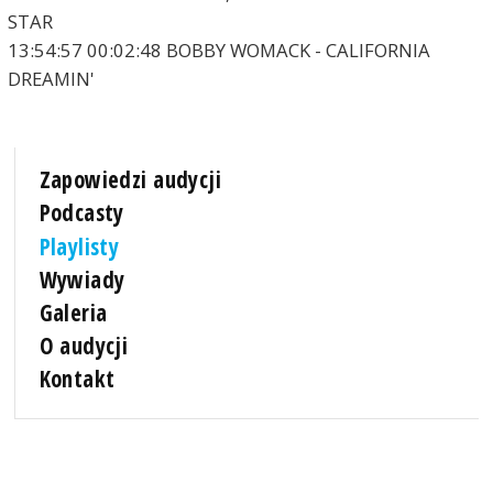
STAR
13:54:57 00:02:48 BOBBY WOMACK - CALIFORNIA
DREAMIN'
Zapowiedzi audycji
Podcasty
Playlisty
Wywiady
Galeria
O audycji
Kontakt