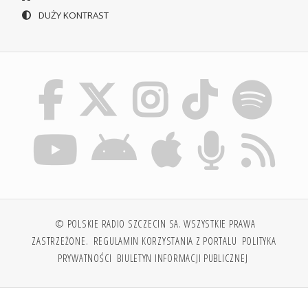
DUŻY KONTRAST
© POLSKIE RADIO SZCZECIN SA. WSZYSTKIE PRAWA
ZASTRZEŻONE.
REGULAMIN KORZYSTANIA Z PORTALU
POLITYKA
PRYWATNOŚCI
BIULETYN INFORMACJI PUBLICZNEJ