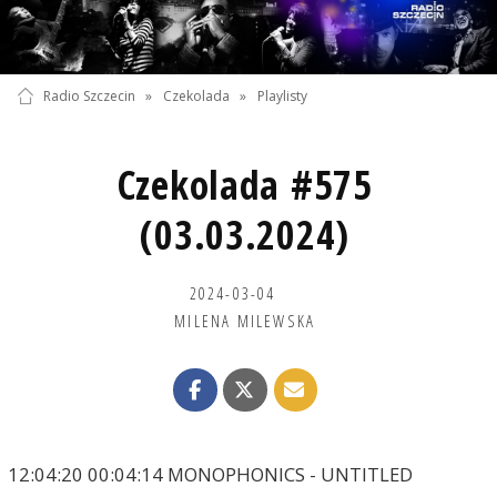
Radio Szczecin
»
Czekolada
»
Playlisty
Czekolada #575
(03.03.2024)
2024-03-04
MILENA MILEWSKA
12:04:20 00:04:14 MONOPHONICS - UNTITLED