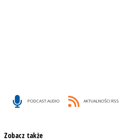
PODCAST AUDIO
AKTUALNOŚCI RSS
Zobacz także