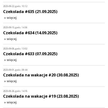
2025-09-22, godz. 10:12
Czekolada #635 (21.09.2025)
» więcej
2025-09-15, godz. 14:56
Czekolada #634 (14.09.2025)
» więcej
2025-09-08, godz. 13:02
Czekolada #633 (07.09.2025)
» więcej
2025-09-01, godz. 09:44
Czekolada na wakacje #20 (30.08.2025)
» więcej
2025-08-26, godz. 14:18
Czekolada na wakacje #19 (23.08.2025)
» więcej