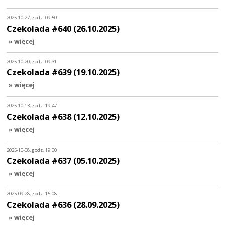
2025-10-27, godz. 09:50
Czekolada #640 (26.10.2025)
» więcej
2025-10-20, godz. 09:31
Czekolada #639 (19.10.2025)
» więcej
2025-10-13, godz. 19:47
Czekolada #638 (12.10.2025)
» więcej
2025-10-08, godz. 19:00
Czekolada #637 (05.10.2025)
» więcej
2025-09-28, godz. 15:08
Czekolada #636 (28.09.2025)
» więcej