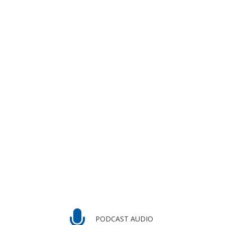
PODCAST AUDIO