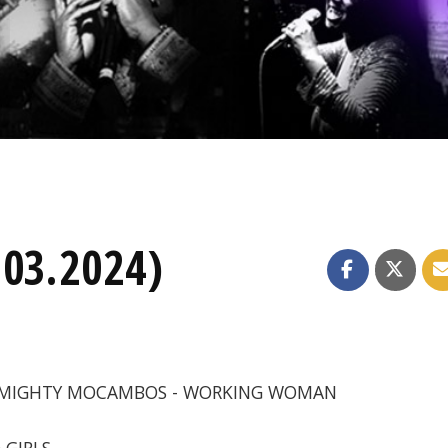
.03.2024)
THE MIGHTY MOCAMBOS - WORKING WOMAN
 GIRLS