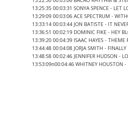
13:25:35 00:03:31 SONYA SPENCE - LET
13:29:09 00:03:06 ACE SPECTRUM - WI
13:33:14 00:03:44 JON BATISTE - IT NE
13:36:51 00:02:19 DOMINIC FIKE - HEY B
13:39:20 00:04:39 ISAAC HAYES - THEM
13:44:48 00:04:08 JORJA SMITH - FINALLY
13:48:58 00:02:46 JENNIFER HUDSON - L
13:53:09n00:04:46 WHITNEY HOUSTON -