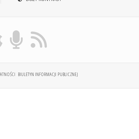
WATNOŚCI
BIULETYN INFORMACJI PUBLICZNEJ