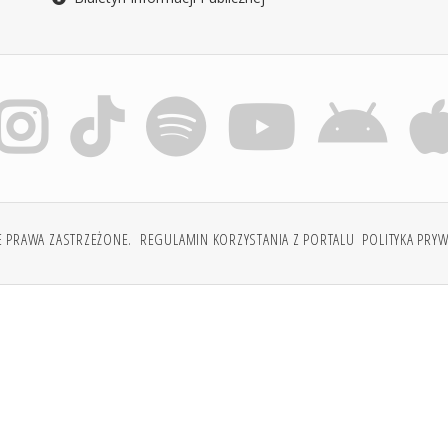
E PRAWA ZASTRZEŻONE.
REGULAMIN KORZYSTANIA Z PORTALU
POLITYKA PRY