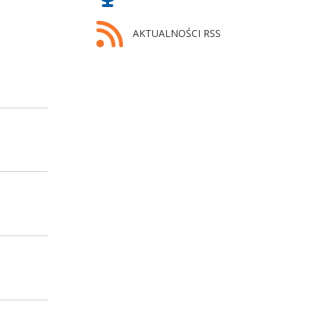
AKTUALNOŚCI RSS