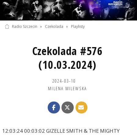
Radio Szczecin
»
Czekolada
»
Playlisty
Czekolada #576
(10.03.2024)
2024-03-10
MILENA MILEWSKA
12:03:24 00:03:02 GIZELLE SMITH & THE MIGHTY