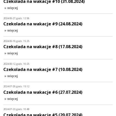
Czekolada na wakacje #10 (31.08.2024)
» więcej
2024-08-27, godz. 12:58
Czekolada na wakacje #9 (24.08.2024)
» więcej
2024-08-19, godz. 15:25
Czekolada na wakacje #8 (17.08.2024)
» więcej
2024-08-12, godz. 10:25
Czekolada na wakacje #7 (10.08.2024)
» więcej
2024-07-29, godz. 15:12
Czekolada na wakacje #6 (27.07.2024)
» więcej
2024-07-23, godz. 10:49
Czekolada na wakacje #5 (20.07.2024)