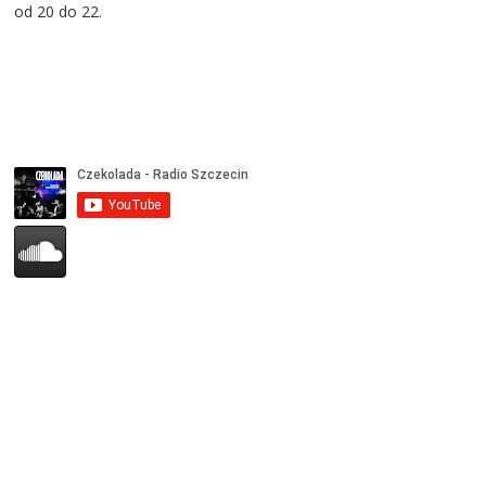
od 20 do 22.