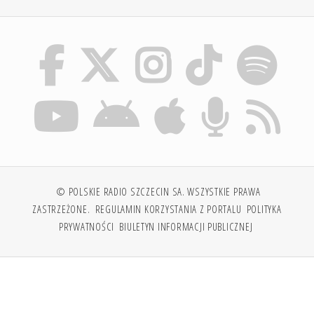
© POLSKIE RADIO SZCZECIN SA. WSZYSTKIE PRAWA
ZASTRZEŻONE.
REGULAMIN KORZYSTANIA Z PORTALU
POLITYKA
PRYWATNOŚCI
BIULETYN INFORMACJI PUBLICZNEJ