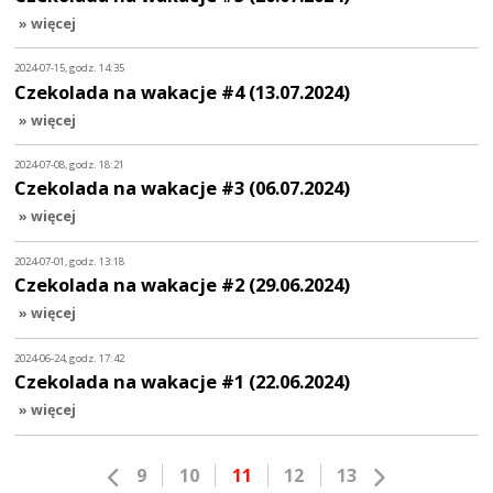
» więcej
2024-07-15, godz. 14:35
Czekolada na wakacje #4 (13.07.2024)
» więcej
2024-07-08, godz. 18:21
Czekolada na wakacje #3 (06.07.2024)
» więcej
2024-07-01, godz. 13:18
Czekolada na wakacje #2 (29.06.2024)
» więcej
2024-06-24, godz. 17:42
Czekolada na wakacje #1 (22.06.2024)
» więcej
9
10
11
12
13