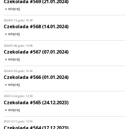
Czekolada #569 (21.01.2024)
» więcej
2024-01-15, godz. 18:39
Czekolada #568 (14.01.2024)
» więcej
2024-01-08, godz. 15:08
Czekolada #567 (07.01.2024)
» więcej
2024-01-03, godz. 16:45
Czekolada #566 (01.01.2024)
» więcej
2023-12-24, godz. 12:59
Czekolada #565 (24.12.2023)
» więcej
2023-12-17, godz. 13:55
Czekolada #564 (17.12.2023)