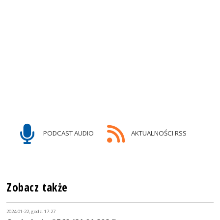
PODCAST AUDIO
AKTUALNOŚCI RSS
Zobacz także
2024-01-22, godz. 17:27