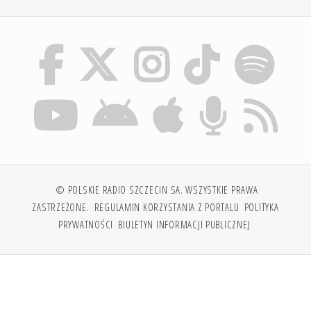
© POLSKIE RADIO SZCZECIN SA. WSZYSTKIE PRAWA
ZASTRZEŻONE.
REGULAMIN KORZYSTANIA Z PORTALU
POLITYKA
PRYWATNOŚCI
BIULETYN INFORMACJI PUBLICZNEJ