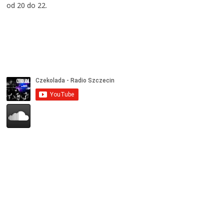
od 20 do 22.