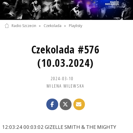
Radio Szczecin
»
Czekolada
»
Playlisty
Czekolada #576
(10.03.2024)
2024-03-10
MILENA MILEWSKA
12:03:24 00:03:02 GIZELLE SMITH & THE MIGHTY