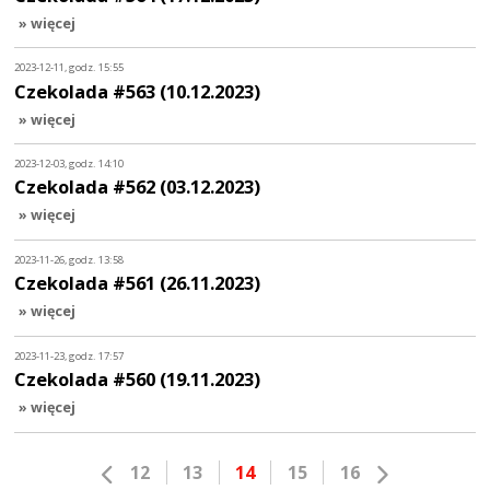
» więcej
2023-12-11, godz. 15:55
Czekolada #563 (10.12.2023)
» więcej
2023-12-03, godz. 14:10
Czekolada #562 (03.12.2023)
» więcej
2023-11-26, godz. 13:58
Czekolada #561 (26.11.2023)
» więcej
2023-11-23, godz. 17:57
Czekolada #560 (19.11.2023)
» więcej
12
13
14
15
16