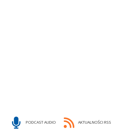
PODCAST AUDIO
AKTUALNOŚCI RSS