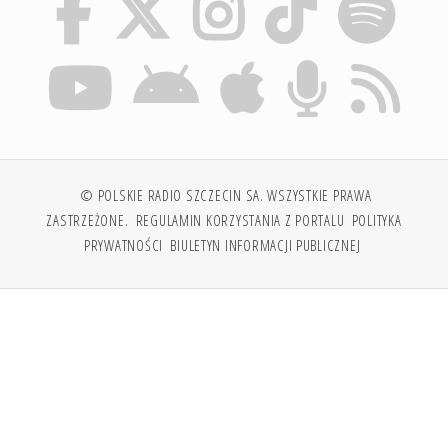
© POLSKIE RADIO SZCZECIN SA. WSZYSTKIE PRAWA
ZASTRZEŻONE.
REGULAMIN KORZYSTANIA Z PORTALU
POLITYKA
PRYWATNOŚCI
BIULETYN INFORMACJI PUBLICZNEJ