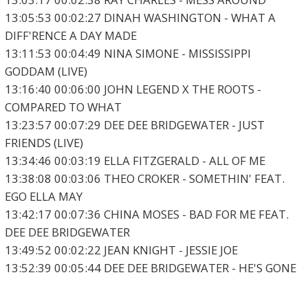
13:05:53 00:02:27 DINAH WASHINGTON - WHAT A
DIFF'RENCE A DAY MADE
13:11:53 00:04:49 NINA SIMONE - MISSISSIPPI
GODDAM (LIVE)
13:16:40 00:06:00 JOHN LEGEND X THE ROOTS -
COMPARED TO WHAT
13:23:57 00:07:29 DEE DEE BRIDGEWATER - JUST
FRIENDS (LIVE)
13:34:46 00:03:19 ELLA FITZGERALD - ALL OF ME
13:38:08 00:03:06 THEO CROKER - SOMETHIN' FEAT.
EGO ELLA MAY
13:42:17 00:07:36 CHINA MOSES - BAD FOR ME FEAT.
DEE DEE BRIDGEWATER
13:49:52 00:02:22 JEAN KNIGHT - JESSIE JOE
13:52:39 00:05:44 DEE DEE BRIDGEWATER - HE'S GONE