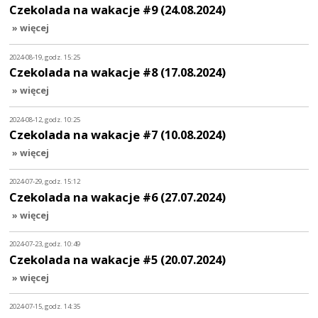
Czekolada na wakacje #9 (24.08.2024)
» więcej
2024-08-19, godz. 15:25
Czekolada na wakacje #8 (17.08.2024)
» więcej
2024-08-12, godz. 10:25
Czekolada na wakacje #7 (10.08.2024)
» więcej
2024-07-29, godz. 15:12
Czekolada na wakacje #6 (27.07.2024)
» więcej
2024-07-23, godz. 10:49
Czekolada na wakacje #5 (20.07.2024)
» więcej
2024-07-15, godz. 14:35