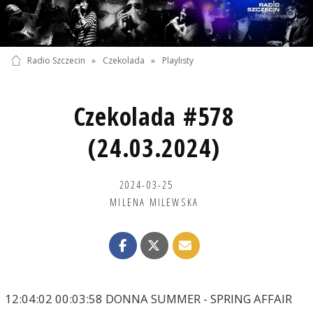
Radio Szczecin
»
Czekolada
»
Playlisty
Czekolada #578
(24.03.2024)
2024-03-25
MILENA MILEWSKA
12:04:02 00:03:58 DONNA SUMMER - SPRING AFFAIR