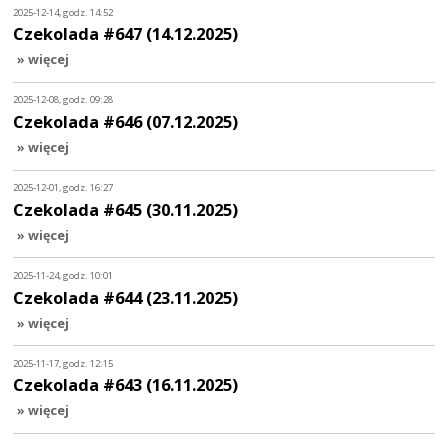
2025-12-14, godz. 14:52
Czekolada #647 (14.12.2025)
» więcej
2025-12-08, godz. 09:28
Czekolada #646 (07.12.2025)
» więcej
2025-12-01, godz. 16:27
Czekolada #645 (30.11.2025)
» więcej
2025-11-24, godz. 10:01
Czekolada #644 (23.11.2025)
» więcej
2025-11-17, godz. 12:15
Czekolada #643 (16.11.2025)
» więcej