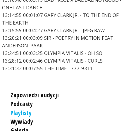
ONE LAST DANCE
13:14:55 00:01:07 GARY CLARK JR. - TO THE END OF
THE EARTH
13:15:59 00:04:27 GARY CLARK JR. - JPEG RAW
13:20:21 00:03:09 SIR - POETRY IN MOTION FEAT.
ANDERSON .PAAK
13:24:51 00:03:25 OLYMPIA VITALIS - OH SO
13:28:12 00:02:46 OLYMPIA VITALIS - CURLS
13:31:32 00:07:55 THE TIME - 777-9311
Zapowiedzi audycji
Podcasty
Playlisty
Wywiady
Galeria