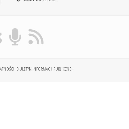
WATNOŚCI
BIULETYN INFORMACJI PUBLICZNEJ