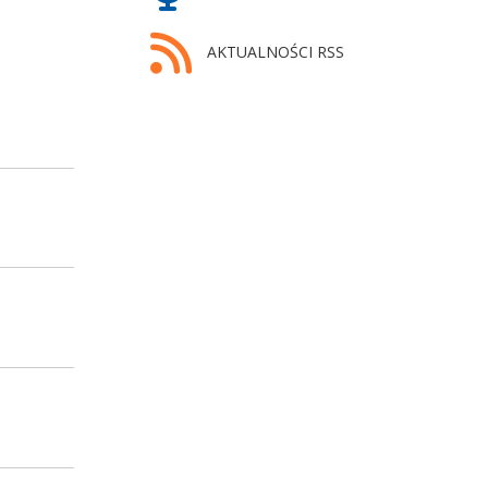
AKTUALNOŚCI RSS