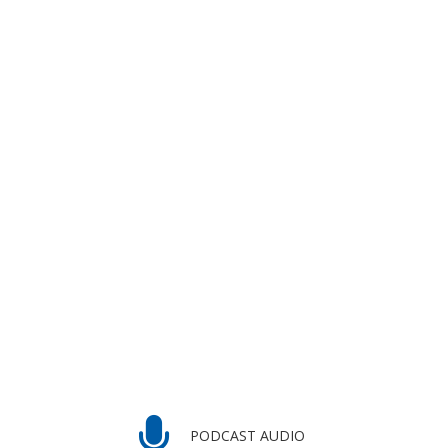
PODCAST AUDIO