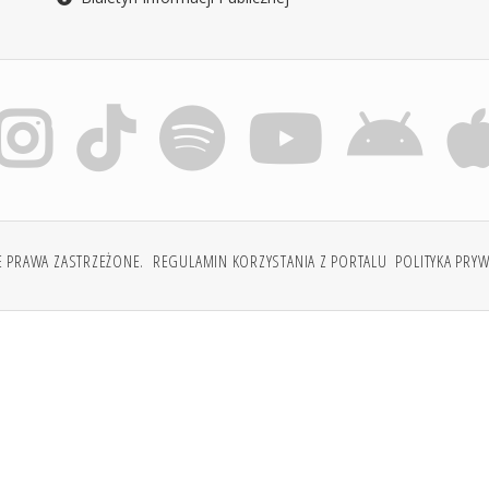
E PRAWA ZASTRZEŻONE.
REGULAMIN KORZYSTANIA Z PORTALU
POLITYKA PRY