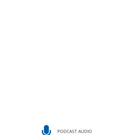
PODCAST AUDIO