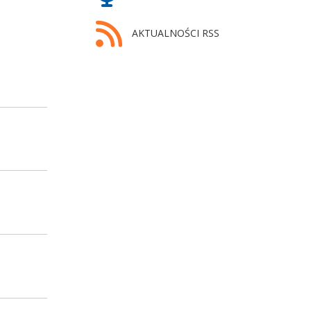
AKTUALNOŚCI RSS