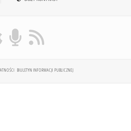
WATNOŚCI
BIULETYN INFORMACJI PUBLICZNEJ