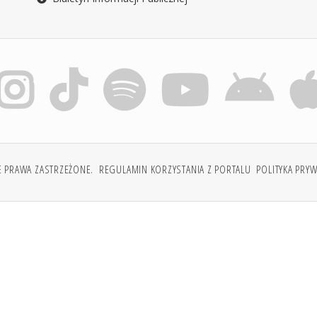
E PRAWA ZASTRZEŻONE.
REGULAMIN KORZYSTANIA Z PORTALU
POLITYKA PRY