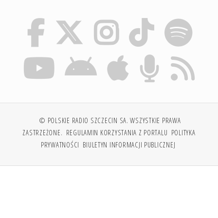
© POLSKIE RADIO SZCZECIN SA. WSZYSTKIE PRAWA
ZASTRZEŻONE.
REGULAMIN KORZYSTANIA Z PORTALU
POLITYKA
PRYWATNOŚCI
BIULETYN INFORMACJI PUBLICZNEJ