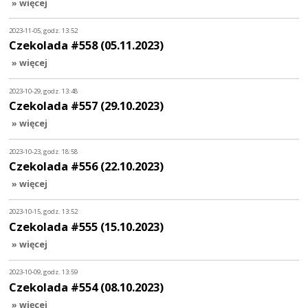
» więcej
2023-11-05, godz. 13:52
Czekolada #558 (05.11.2023)
» więcej
2023-10-29, godz. 13:48
Czekolada #557 (29.10.2023)
» więcej
2023-10-23, godz. 18:58
Czekolada #556 (22.10.2023)
» więcej
2023-10-15, godz. 13:52
Czekolada #555 (15.10.2023)
» więcej
2023-10-09, godz. 13:59
Czekolada #554 (08.10.2023)
» więcej