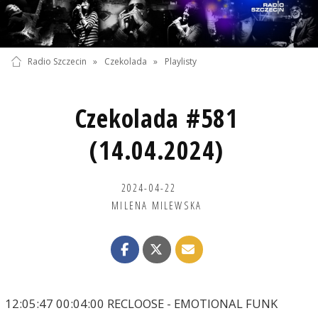
Radio Szczecin
»
Czekolada
»
Playlisty
Czekolada #581
(14.04.2024)
2024-04-22
MILENA MILEWSKA
12:05:47 00:04:00 RECLOOSE - EMOTIONAL FUNK