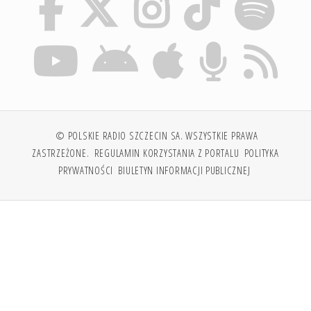
© POLSKIE RADIO SZCZECIN SA. WSZYSTKIE PRAWA
ZASTRZEŻONE.
REGULAMIN KORZYSTANIA Z PORTALU
POLITYKA
PRYWATNOŚCI
BIULETYN INFORMACJI PUBLICZNEJ