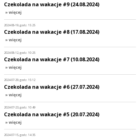
Czekolada na wakacje #9 (24.08.2024)
» więcej
2024-08-19, godz. 15:25
Czekolada na wakacje #8 (17.08.2024)
» więcej
2024-08-12, godz. 10:25
Czekolada na wakacje #7 (10.08.2024)
» więcej
2024-07-29, godz. 15:12
Czekolada na wakacje #6 (27.07.2024)
» więcej
2024-07-23, godz. 10:49
Czekolada na wakacje #5 (20.07.2024)
» więcej
2024-07-15, godz. 14:35