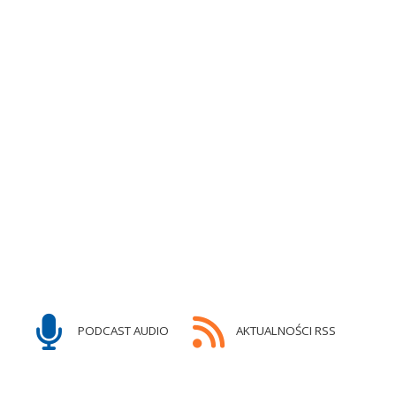
PODCAST AUDIO
AKTUALNOŚCI RSS