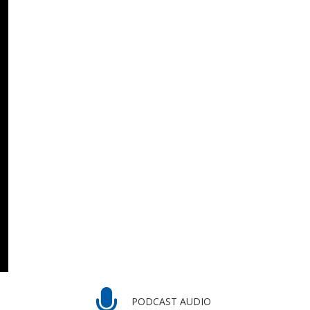
PODCAST AUDIO