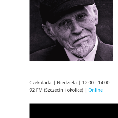
Czekolada | Niedziela | 12:00 - 14:00
92 FM (Szczecin i okolice) |
Online