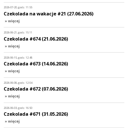
2026-07-20, godz. 11:55
Czekolada na wakacje #21 (27.06.2026)
» więcej
2026-06-21, godz. 15:11
Czekolada #674 (21.06.2026)
» więcej
2026-06-15, godz. 12:48
Czekolada #673 (14.06.2026)
» więcej
2026-06-08, godz. 12:04
Czekolada #672 (07.06.2026)
» więcej
2026-06-03, godz. 16:50
Czekolada #671 (31.05.2026)
» więcej