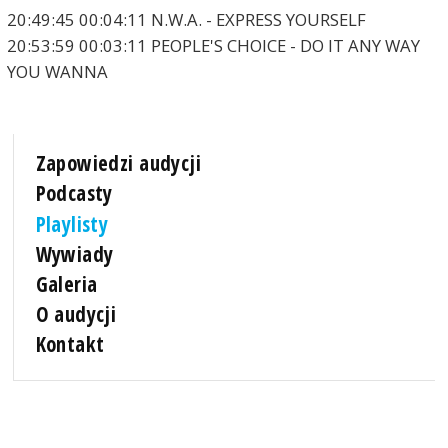
20:49:45 00:04:11 N.W.A. - EXPRESS YOURSELF
20:53:59 00:03:11 PEOPLE'S CHOICE - DO IT ANY WAY
YOU WANNA
Zapowiedzi audycji
Podcasty
Playlisty
Wywiady
Galeria
O audycji
Kontakt