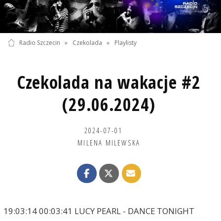
Radio Szczecin
»
Czekolada
»
Playlisty
Czekolada na wakacje #2
(29.06.2024)
2024-07-01
MILENA MILEWSKA
19:03:14 00:03:41 LUCY PEARL - DANCE TONIGHT