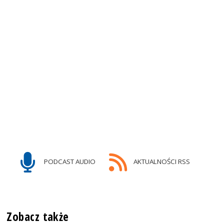
PODCAST AUDIO
AKTUALNOŚCI RSS
Zobacz także