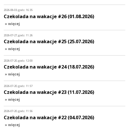
2026-08-03, godz. 16:35
Czekolada na wakacje #26 (01.08.2026)
» więcej
2026-07-27, godz. 11:26
Czekolada na wakacje #25 (25.07.2026)
» więcej
2026-07-20, godz. 12:00
Czekolada na wakacje #24 (18.07.2026)
» więcej
2026-07-20, godz. 11:57
Czekolada na wakacje #23 (11.07.2026)
» więcej
2026-07-20, godz. 11:56
Czekolada na wakacje #22 (04.07.2026)
» więcej