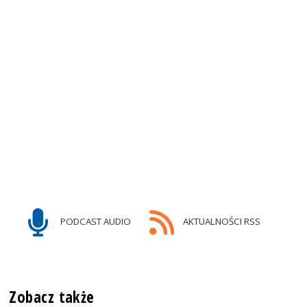
PODCAST AUDIO
AKTUALNOŚCI RSS
Zobacz także