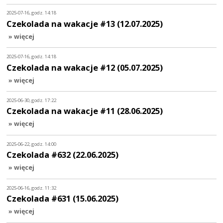
2025-07-16, godz. 14:18
Czekolada na wakacje #13 (12.07.2025)
» więcej
2025-07-16, godz. 14:18
Czekolada na wakacje #12 (05.07.2025)
» więcej
2025-06-30, godz. 17:22
Czekolada na wakacje #11 (28.06.2025)
» więcej
2025-06-22, godz. 14:00
Czekolada #632 (22.06.2025)
» więcej
2025-06-16, godz. 11:32
Czekolada #631 (15.06.2025)
» więcej