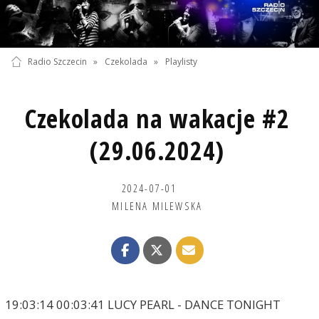
Radio Szczecin
»
Czekolada
»
Playlisty
Czekolada na wakacje #2
(29.06.2024)
2024-07-01
MILENA MILEWSKA
19:03:14 00:03:41 LUCY PEARL - DANCE TONIGHT