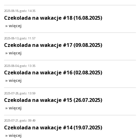
2025-08-18, godz. 14:35
Czekolada na wakacje #18 (16.08.2025)
» więcej
2025-08-13, godz. 11:57
Czekolada na wakacje #17 (09.08.2025)
» więcej
2025-08-04, godz. 13:35
Czekolada na wakacje #16 (02.08.2025)
» więcej
2025-07-28, godz. 13:59
Czekolada na wakacje #15 (26.07.2025)
» więcej
2025-07-21, godz. 09:49
Czekolada na wakacje #14 (19.07.2025)
» więcej