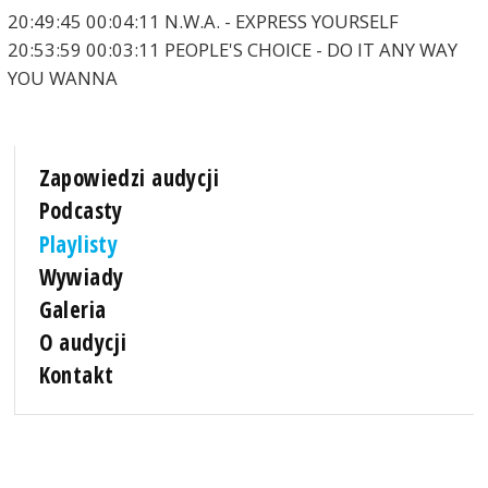
20:49:45 00:04:11 N.W.A. - EXPRESS YOURSELF
20:53:59 00:03:11 PEOPLE'S CHOICE - DO IT ANY WAY
YOU WANNA
Zapowiedzi audycji
Podcasty
Playlisty
Wywiady
Galeria
O audycji
Kontakt