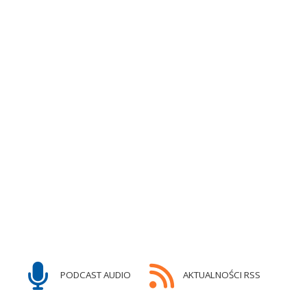
PODCAST AUDIO
AKTUALNOŚCI RSS