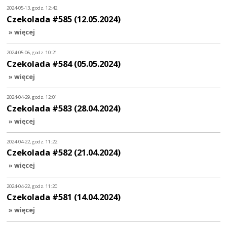
2024-05-13, godz. 12:42
Czekolada #585 (12.05.2024)
» więcej
2024-05-06, godz. 10:21
Czekolada #584 (05.05.2024)
» więcej
2024-04-29, godz. 12:01
Czekolada #583 (28.04.2024)
» więcej
2024-04-22, godz. 11:22
Czekolada #582 (21.04.2024)
» więcej
2024-04-22, godz. 11:20
Czekolada #581 (14.04.2024)
» więcej