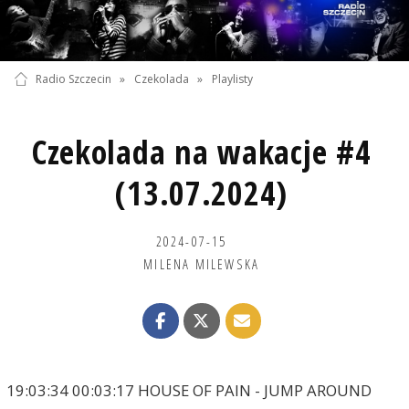
Radio Szczecin
»
Czekolada
»
Playlisty
Czekolada na wakacje #4
(13.07.2024)
2024-07-15
MILENA MILEWSKA
19:03:34 00:03:17 HOUSE OF PAIN - JUMP AROUND