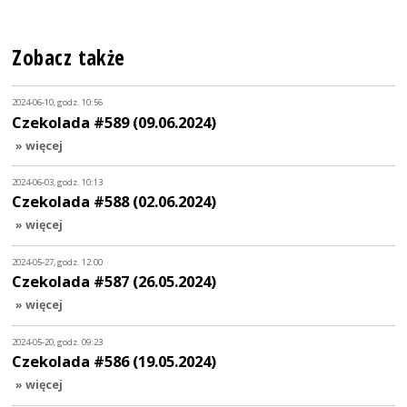
Zobacz także
2024-06-10, godz. 10:56
Czekolada #589 (09.06.2024)
» więcej
2024-06-03, godz. 10:13
Czekolada #588 (02.06.2024)
» więcej
2024-05-27, godz. 12:00
Czekolada #587 (26.05.2024)
» więcej
2024-05-20, godz. 09:23
Czekolada #586 (19.05.2024)
» więcej