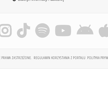
E PRAWA ZASTRZEŻONE.
REGULAMIN KORZYSTANIA Z PORTALU
POLITYKA PRY