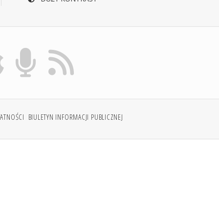
WATNOŚCI
BIULETYN INFORMACJI PUBLICZNEJ