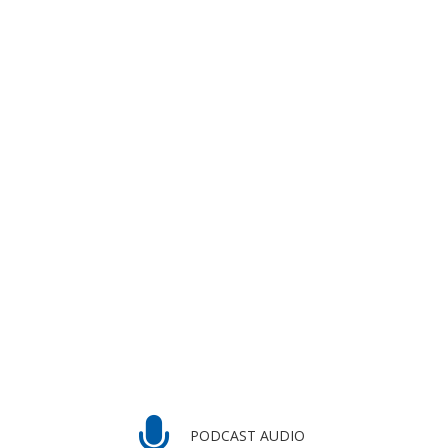
PODCAST AUDIO