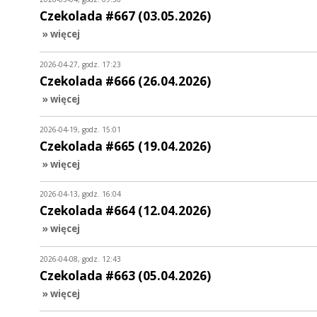
Czekolada #667 (03.05.2026)
» więcej
2026-04-27, godz. 17:23
Czekolada #666 (26.04.2026)
» więcej
2026-04-19, godz. 15:01
Czekolada #665 (19.04.2026)
» więcej
2026-04-13, godz. 16:04
Czekolada #664 (12.04.2026)
» więcej
2026-04-08, godz. 12:43
Czekolada #663 (05.04.2026)
» więcej