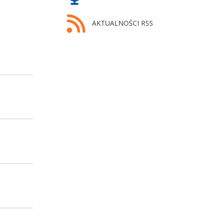
AKTUALNOŚCI RSS