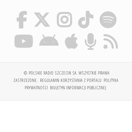
© POLSKIE RADIO SZCZECIN SA. WSZYSTKIE PRAWA
ZASTRZEŻONE.
REGULAMIN KORZYSTANIA Z PORTALU
POLITYKA
PRYWATNOŚCI
BIULETYN INFORMACJI PUBLICZNEJ