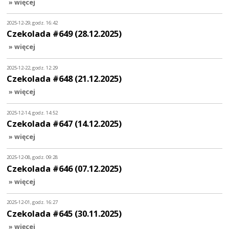
» więcej
2025-12-29, godz. 16:42
Czekolada #649 (28.12.2025)
» więcej
2025-12-22, godz. 12:29
Czekolada #648 (21.12.2025)
» więcej
2025-12-14, godz. 14:52
Czekolada #647 (14.12.2025)
» więcej
2025-12-08, godz. 09:28
Czekolada #646 (07.12.2025)
» więcej
2025-12-01, godz. 16:27
Czekolada #645 (30.11.2025)
» więcej