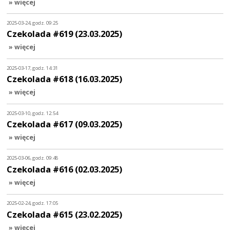
» więcej
2025-03-24, godz. 09:25
Czekolada #619 (23.03.2025)
» więcej
2025-03-17, godz. 14:31
Czekolada #618 (16.03.2025)
» więcej
2025-03-10, godz. 12:54
Czekolada #617 (09.03.2025)
» więcej
2025-03-06, godz. 09:48
Czekolada #616 (02.03.2025)
» więcej
2025-02-24, godz. 17:05
Czekolada #615 (23.02.2025)
» więcej