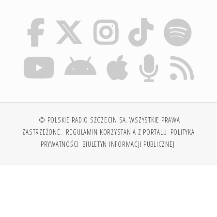
© POLSKIE RADIO SZCZECIN SA. WSZYSTKIE PRAWA
ZASTRZEŻONE.
REGULAMIN KORZYSTANIA Z PORTALU
POLITYKA
PRYWATNOŚCI
BIULETYN INFORMACJI PUBLICZNEJ