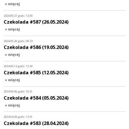
» więcej
2024-05-27, godz. 12:00
Czekolada #587 (26.05.2024)
» więcej
2024-05-20, godz. 09:23
Czekolada #586 (19.05.2024)
» więcej
2024-05-13, godz. 12:42
Czekolada #585 (12.05.2024)
» więcej
2024-05-06, godz. 10:21
Czekolada #584 (05.05.2024)
» więcej
2024-04-29, godz. 12:01
Czekolada #583 (28.04.2024)