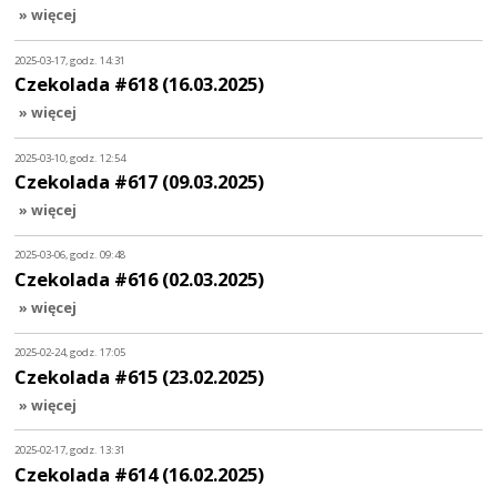
» więcej
2025-03-17, godz. 14:31
Czekolada #618 (16.03.2025)
» więcej
2025-03-10, godz. 12:54
Czekolada #617 (09.03.2025)
» więcej
2025-03-06, godz. 09:48
Czekolada #616 (02.03.2025)
» więcej
2025-02-24, godz. 17:05
Czekolada #615 (23.02.2025)
» więcej
2025-02-17, godz. 13:31
Czekolada #614 (16.02.2025)