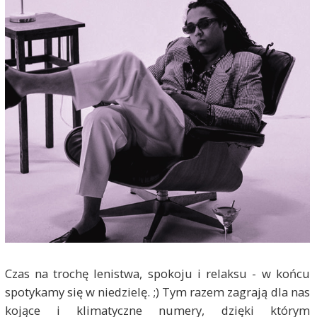
Czas na trochę lenistwa, spokoju i relaksu - w końcu
spotykamy się w niedzielę. ;) Tym razem zagrają dla nas
kojące i klimatyczne numery, dzięki którym