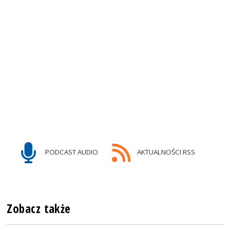
PODCAST AUDIO
AKTUALNOŚCI RSS
Zobacz także