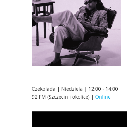
Czekolada | Niedziela | 12:00 - 14:00
92 FM (Szczecin i okolice) |
Online