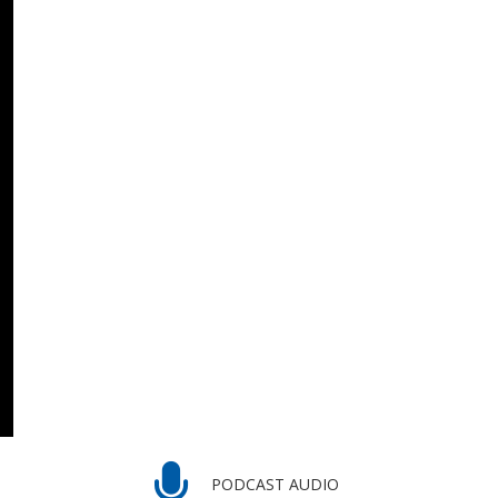
PODCAST AUDIO