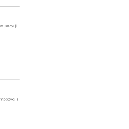
ompozycji.
mpozycji z