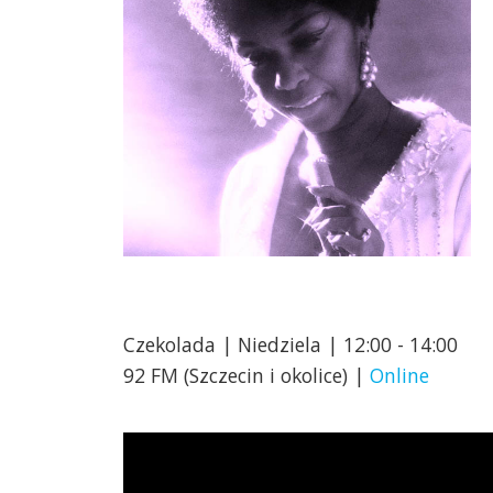
Czekolada | Niedziela | 12:00 - 14:00
92 FM (Szczecin i okolice) |
Online