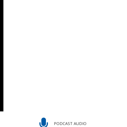
PODCAST AUDIO