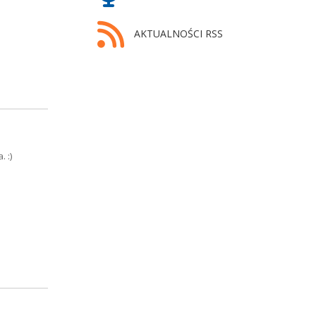
AKTUALNOŚCI RSS
 :)