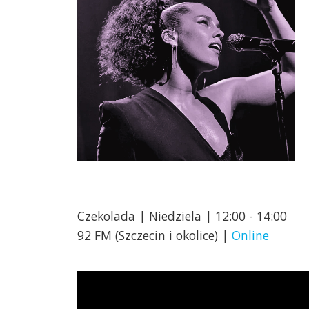
Czekolada | Niedziela | 12:00 - 14:00
92 FM (Szczecin i okolice) |
Online