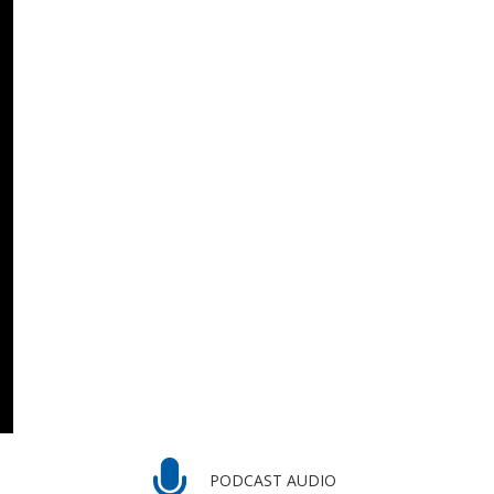
PODCAST AUDIO