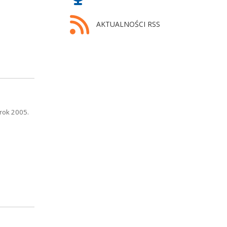
AKTUALNOŚCI RSS
rok 2005.