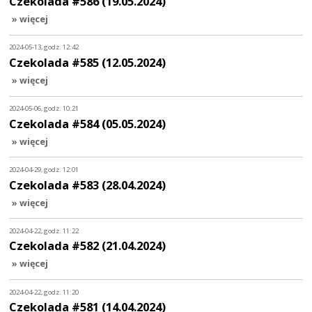
Czekolada #586 (19.05.2024)
» więcej
2024-05-13, godz. 12:42
Czekolada #585 (12.05.2024)
» więcej
2024-05-06, godz. 10:21
Czekolada #584 (05.05.2024)
» więcej
2024-04-29, godz. 12:01
Czekolada #583 (28.04.2024)
» więcej
2024-04-22, godz. 11:22
Czekolada #582 (21.04.2024)
» więcej
2024-04-22, godz. 11:20
Czekolada #581 (14.04.2024)