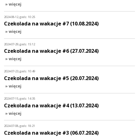
» więcej
2024-08-12, godz. 10:25
Czekolada na wakacje #7 (10.08.2024)
» więcej
2024-07-29, godz. 15:12
Czekolada na wakacje #6 (27.07.2024)
» więcej
2024-07-23, godz. 10:49
Czekolada na wakacje #5 (20.07.2024)
» więcej
2024-07-15, godz. 14:35
Czekolada na wakacje #4 (13.07.2024)
» więcej
2024-07-08, godz. 18:21
Czekolada na wakacje #3 (06.07.2024)