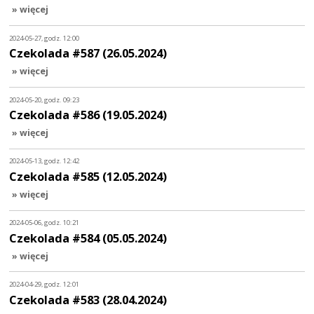
» więcej
2024-05-27, godz. 12:00
Czekolada #587 (26.05.2024)
» więcej
2024-05-20, godz. 09:23
Czekolada #586 (19.05.2024)
» więcej
2024-05-13, godz. 12:42
Czekolada #585 (12.05.2024)
» więcej
2024-05-06, godz. 10:21
Czekolada #584 (05.05.2024)
» więcej
2024-04-29, godz. 12:01
Czekolada #583 (28.04.2024)