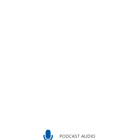
PODCAST AUDIO