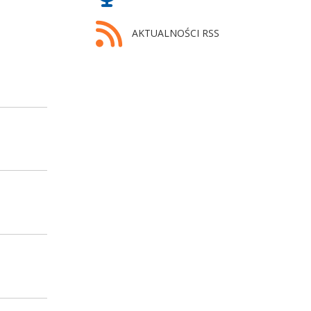
AKTUALNOŚCI RSS