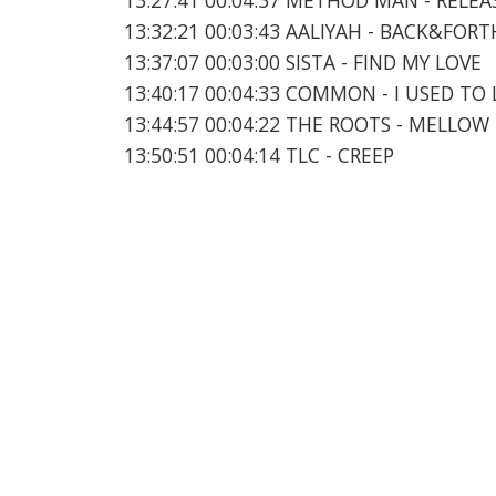
13:32:21 00:03:43 AALIYAH - BACK&FORT
13:37:07 00:03:00 SISTA - FIND MY LOVE
13:40:17 00:04:33 COMMON - I USED TO L
13:44:57 00:04:22 THE ROOTS - MELLO
13:50:51 00:04:14 TLC - CREEP