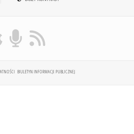
WATNOŚCI
BIULETYN INFORMACJI PUBLICZNEJ