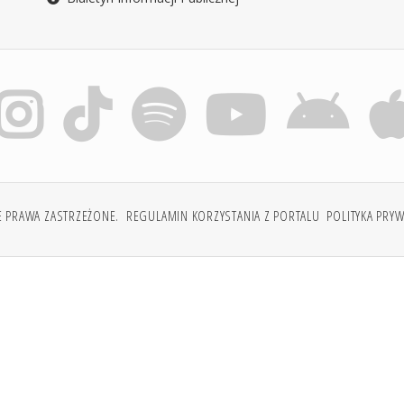
E PRAWA ZASTRZEŻONE.
REGULAMIN KORZYSTANIA Z PORTALU
POLITYKA PRY