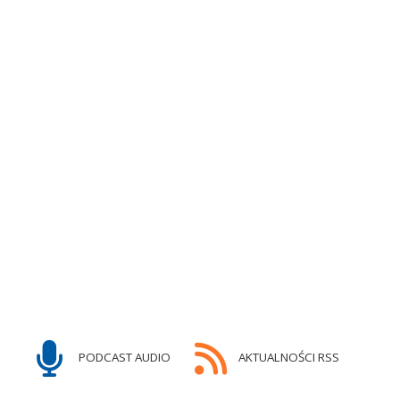
PODCAST AUDIO
AKTUALNOŚCI RSS