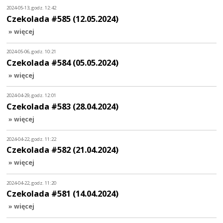
2024-05-13, godz. 12:42
Czekolada #585 (12.05.2024)
» więcej
2024-05-06, godz. 10:21
Czekolada #584 (05.05.2024)
» więcej
2024-04-29, godz. 12:01
Czekolada #583 (28.04.2024)
» więcej
2024-04-22, godz. 11:22
Czekolada #582 (21.04.2024)
» więcej
2024-04-22, godz. 11:20
Czekolada #581 (14.04.2024)
» więcej