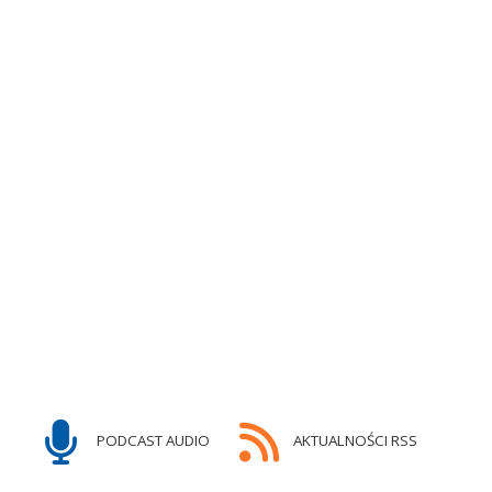
PODCAST AUDIO
AKTUALNOŚCI RSS