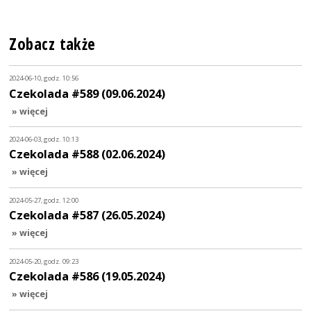
Zobacz także
2024-06-10, godz. 10:56
Czekolada #589 (09.06.2024)
» więcej
2024-06-03, godz. 10:13
Czekolada #588 (02.06.2024)
» więcej
2024-05-27, godz. 12:00
Czekolada #587 (26.05.2024)
» więcej
2024-05-20, godz. 09:23
Czekolada #586 (19.05.2024)
» więcej