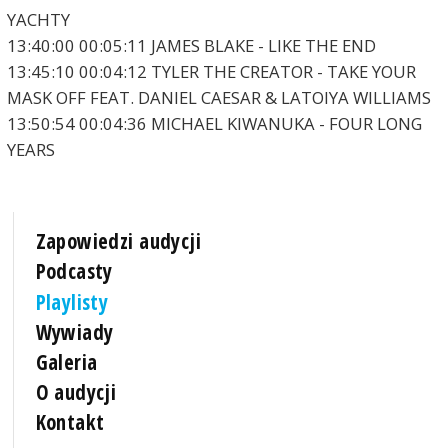
YACHTY
13:40:00 00:05:11 JAMES BLAKE - LIKE THE END
13:45:10 00:04:12 TYLER THE CREATOR - TAKE YOUR
MASK OFF FEAT. DANIEL CAESAR & LATOIYA WILLIAMS
13:50:54 00:04:36 MICHAEL KIWANUKA - FOUR LONG
YEARS
Zapowiedzi audycji
Podcasty
Playlisty
Wywiady
Galeria
O audycji
Kontakt