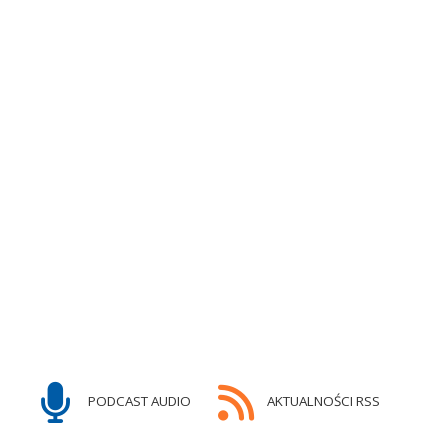
PODCAST AUDIO
AKTUALNOŚCI RSS