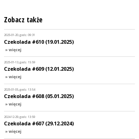
Zobacz także
2025-01-20, godz. 09:31
Czekolada #610 (19.01.2025)
» więcej
2025-01-13, godz. 15:59
Czekolada #609 (12.01.2025)
» więcej
2025-01-05, godz. 13:54
Czekolada #608 (05.01.2025)
» więcej
2024-12-29, godz. 13:59
Czekolada #607 (29.12.2024)
» więcej