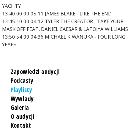
YACHTY
13:40:00 00:05:11 JAMES BLAKE - LIKE THE END
13:45:10 00:04:12 TYLER THE CREATOR - TAKE YOUR
MASK OFF FEAT. DANIEL CAESAR & LATOIYA WILLIAMS
13:50:54 00:04:36 MICHAEL KIWANUKA - FOUR LONG
YEARS
Zapowiedzi audycji
Podcasty
Playlisty
Wywiady
Galeria
O audycji
Kontakt