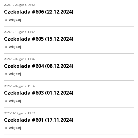
2024-12-23, godz. 09:42
Czekolada #606 (22.12.2024)
» więcej
2024-12-15, godz. 13:47
Czekolada #605 (15.12.2024)
» więcej
2024-12-09, godz. 13:46
Czekolada #604 (08.12.2024)
» więcej
2024-12-02, godz. 11:36
Czekolada #603 (01.12.2024)
» więcej
2024-11-17, godz. 13:57
Czekolada #601 (17.11.2024)
» więcej